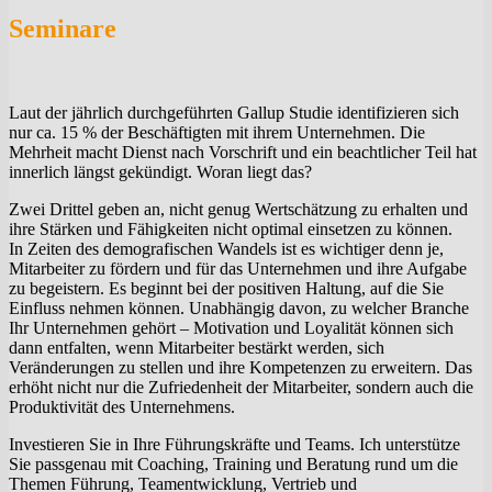
Seminare
Laut der jährlich durchgeführten Gallup Studie identifizieren sich
nur ca. 15 % der Beschäftigten mit ihrem Unternehmen. Die
Mehrheit macht Dienst nach Vorschrift und ein beachtlicher Teil hat
innerlich längst gekündigt. Woran liegt das?
Zwei Drittel geben an, nicht genug Wertschätzung zu erhalten und
ihre Stärken und Fähigkeiten nicht optimal einsetzen zu können.
In Zeiten des demografischen Wandels ist es wichtiger denn je,
Mitarbeiter zu fördern und für das Unternehmen und ihre Aufgabe
zu begeistern. Es beginnt bei der positiven Haltung, auf die Sie
Einfluss nehmen können. Unabhängig davon, zu welcher Branche
Ihr Unternehmen gehört – Motivation und Loyalität können sich
dann entfalten, wenn Mitarbeiter bestärkt werden, sich
Veränderungen zu stellen und ihre Kompetenzen zu erweitern. Das
erhöht nicht nur die Zufriedenheit der Mitarbeiter, sondern auch die
Produktivität des Unternehmens.
Investieren Sie in Ihre Führungskräfte und Teams. Ich unterstütze
Sie passgenau mit Coaching, Training und Beratung rund um die
Themen Führung, Teamentwicklung, Vertrieb und